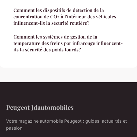
Comment les dispositifs de détection de la
concentration de CO2 à l'intérieur des véhicules
influencent-ils la sécurité routière?
Comment les systèmes de gestion de la
température des freins par infrarouge influencent-
ils la sécurité des poids lourds?
Peugeot Jdautomobiles
Votre magazine automobile Peugeot : guides, actualités et
passion