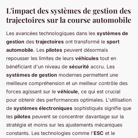
L'impact des systèmes de gestion des
trajectoires sur la course automobile
Les avancées technologiques dans les
systèmes de
gestion
des
trajectoires
ont transformé le
sport
automobile
. Les
pilotes
peuvent désormais
repousser les limites de leurs
véhicules
tout en
bénéficiant d'un niveau de
sécurité
accru. Les
systèmes de gestion
modernes permettent une
meilleure compréhension et un meilleur contrôle des
forces agissant sur le
véhicule
, ce qui est crucial
pour obtenir des performances optimales. L'utilisation
de
systèmes électroniques
sophistiqués signifie que
les
pilotes
peuvent se concentrer davantage sur la
stratégie et moins sur les ajustements mécaniques
constants. Les technologies comme l'
ESC
et le