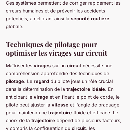
Ces systèmes permettent de corriger rapidement les
erreurs humaines et de prévenir les accidents
potentiels, améliorant ainsi la
sécurité routière
globale.
Techniques de pilotage pour
optimiser les virages sur circuit
Maîtriser les
virages
sur un
circuit
nécessite une
compréhension approfondie des techniques de
pilotage
. Le
regard
du pilote joue un rôle crucial
dans la détermination de la
trajectoire idéale
. En
anticipant le
virage
et en fixant le point de corde, le
pilote peut ajuster la
vitesse
et l'angle de braquage
pour maintenir une
trajectoire
fluide et efficace. Le
choix de la
trajectoire
dépend de plusieurs facteurs,
y compris la configuration du
circuit
, les