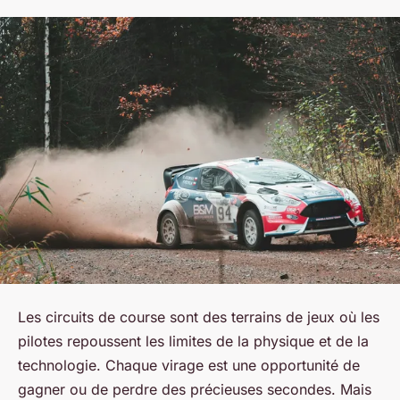
Les circuits de course sont des terrains de jeux où les
pilotes repoussent les limites de la physique et de la
technologie. Chaque virage est une opportunité de
gagner ou de perdre des précieuses secondes. Mais