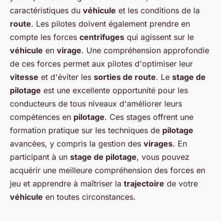
caractéristiques du
véhicule
et les conditions de la
route
. Les pilotes doivent également prendre en
compte les forces
centrifuges
qui agissent sur le
véhicule
en
virage
. Une compréhension approfondie
de ces forces permet aux pilotes d'optimiser leur
vitesse
et d'éviter les
sorties de route
. Le
stage de
pilotage
est une excellente opportunité pour les
conducteurs de tous niveaux d'améliorer leurs
compétences en
pilotage
. Ces stages offrent une
formation pratique sur les techniques de
pilotage
avancées, y compris la gestion des
virages
. En
participant à un
stage de pilotage
, vous pouvez
acquérir une meilleure compréhension des forces en
jeu et apprendre à maîtriser la
trajectoire
de votre
véhicule
en toutes circonstances.