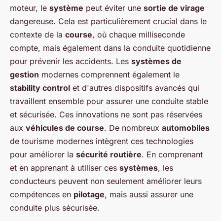
moteur, le
système
peut éviter une
sortie de virage
dangereuse. Cela est particulièrement crucial dans le
contexte de la
course
, où chaque milliseconde
compte, mais également dans la conduite quotidienne
pour prévenir les accidents. Les
systèmes de
gestion
modernes comprennent également le
stability control
et d'autres dispositifs avancés qui
travaillent ensemble pour assurer une conduite stable
et sécurisée. Ces innovations ne sont pas réservées
aux
véhicules de course
. De nombreux
automobiles
de tourisme modernes intègrent ces technologies
pour améliorer la
sécurité routière
. En comprenant
et en apprenant à utiliser ces
systèmes
, les
conducteurs peuvent non seulement améliorer leurs
compétences en
pilotage
, mais aussi assurer une
conduite plus sécurisée.