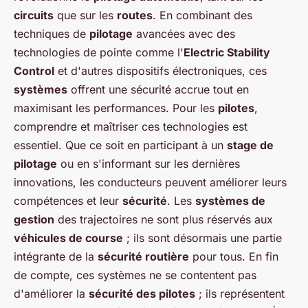
circuits
que sur les
routes
. En combinant des
techniques de
pilotage
avancées avec des
technologies de pointe comme l'
Electric Stability
Control
et d'autres dispositifs électroniques, ces
systèmes
offrent une sécurité accrue tout en
maximisant les performances. Pour les
pilotes
,
comprendre et maîtriser ces technologies est
essentiel. Que ce soit en participant à un
stage de
pilotage
ou en s'informant sur les dernières
innovations, les conducteurs peuvent améliorer leurs
compétences et leur
sécurité
. Les
systèmes de
gestion
des trajectoires ne sont plus réservés aux
véhicules de course
; ils sont désormais une partie
intégrante de la
sécurité routière
pour tous. En fin
de compte, ces systèmes ne se contentent pas
d'améliorer la
sécurité des pilotes
; ils représentent