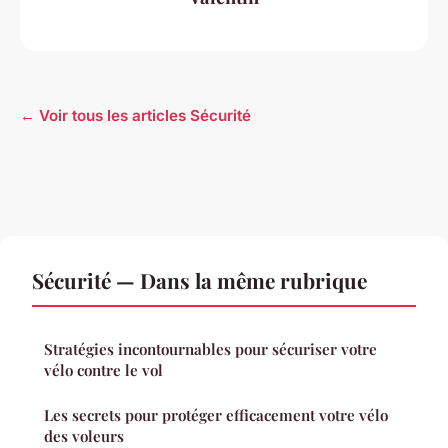
← Voir tous les articles Sécurité
Sécurité — Dans la même rubrique
Stratégies incontournables pour sécuriser votre
vélo contre le vol
Les secrets pour protéger efficacement votre vélo
des voleurs