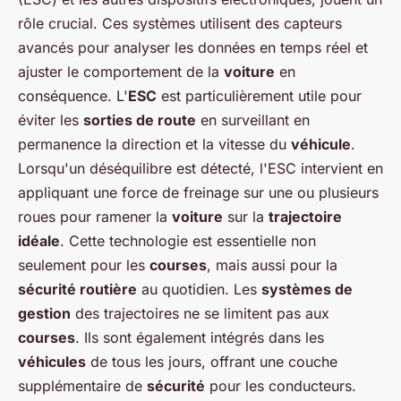
rôle crucial. Ces systèmes utilisent des capteurs
avancés pour analyser les données en temps réel et
ajuster le comportement de la
voiture
en
conséquence. L'
ESC
est particulièrement utile pour
éviter les
sorties de route
en surveillant en
permanence la direction et la vitesse du
véhicule
.
Lorsqu'un déséquilibre est détecté, l'ESC intervient en
appliquant une force de freinage sur une ou plusieurs
roues pour ramener la
voiture
sur la
trajectoire
idéale
. Cette technologie est essentielle non
seulement pour les
courses
, mais aussi pour la
sécurité routière
au quotidien. Les
systèmes de
gestion
des trajectoires ne se limitent pas aux
courses
. Ils sont également intégrés dans les
véhicules
de tous les jours, offrant une couche
supplémentaire de
sécurité
pour les conducteurs.