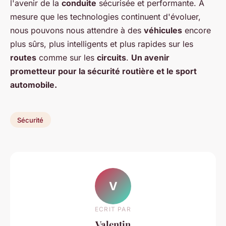
l'avenir de la
conduite
sécurisée et performante. À
mesure que les technologies continuent d'évoluer,
nous pouvons nous attendre à des
véhicules
encore
plus sûrs, plus intelligents et plus rapides sur les
routes
comme sur les
circuits
.
Un avenir
prometteur pour la sécurité routière et le sport
automobile.
Sécurité
V
ECRIT PAR
Valentin