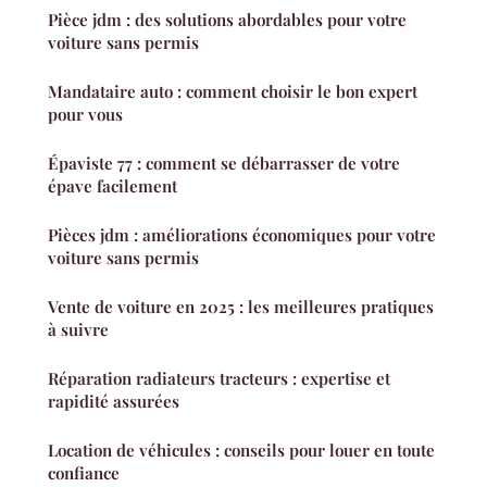
Pièce jdm : des solutions abordables pour votre
voiture sans permis
Mandataire auto : comment choisir le bon expert
pour vous
Épaviste 77 : comment se débarrasser de votre
épave facilement
Pièces jdm : améliorations économiques pour votre
voiture sans permis
Vente de voiture en 2025 : les meilleures pratiques
à suivre
Réparation radiateurs tracteurs : expertise et
rapidité assurées
Location de véhicules : conseils pour louer en toute
confiance