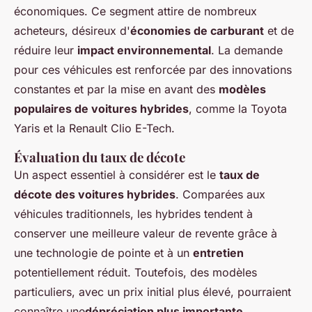
économiques. Ce segment attire de nombreux
acheteurs, désireux d'
économies de carburant
et de
réduire leur
impact environnemental
. La demande
pour ces véhicules est renforcée par des innovations
constantes et par la mise en avant des
modèles
populaires de voitures hybrides
, comme la Toyota
Yaris et la Renault Clio E-Tech.
Évaluation du taux de décote
Un aspect essentiel à considérer est le
taux de
décote des voitures hybrides
. Comparées aux
véhicules traditionnels, les hybrides tendent à
conserver une meilleure valeur de revente grâce à
une technologie de pointe et à un
entretien
potentiellement réduit. Toutefois, des modèles
particuliers, avec un prix initial plus élevé, pourraient
connaître une
dépréciation plus importante
.