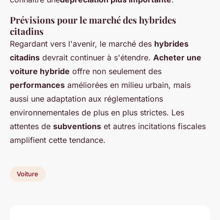
Prévisions pour le marché des hybrides
citadins
Regardant vers l'avenir, le marché des
hybrides
citadins
devrait continuer à s'étendre.
Acheter une
voiture hybride
offre non seulement des
performances
améliorées en milieu urbain, mais
aussi une adaptation aux réglementations
environnementales de plus en plus strictes. Les
attentes de
subventions
et autres incitations fiscales
amplifient cette tendance.
Voiture