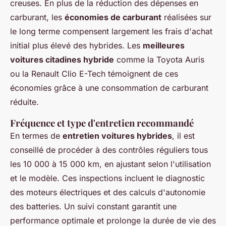
creuses. En plus de la réduction des dépenses en
carburant, les
économies de carburant
réalisées sur
le long terme compensent largement les frais d'achat
initial plus élevé des hybrides. Les
meilleures
voitures citadines hybride
comme la Toyota Auris
ou la Renault Clio E-Tech témoignent de ces
économies grâce à une consommation de carburant
réduite.
Fréquence et type d'entretien recommandé
En termes de
entretien voitures hybrides
, il est
conseillé de procéder à des contrôles réguliers tous
les 10 000 à 15 000 km, en ajustant selon l'utilisation
et le modèle. Ces inspections incluent le diagnostic
des moteurs électriques et des calculs d'autonomie
des batteries. Un suivi constant garantit une
performance optimale et prolonge la durée de vie des