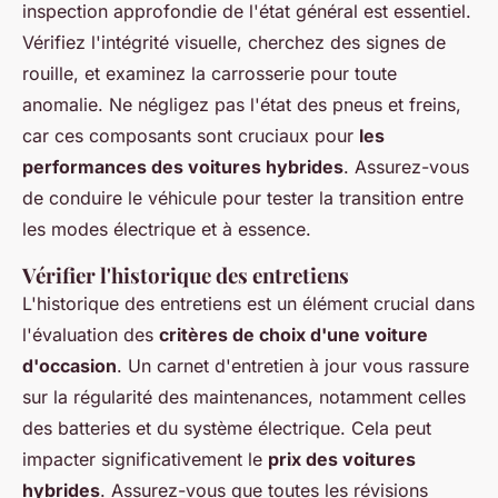
inspection approfondie de l'état général est essentiel.
Vérifiez l'intégrité visuelle, cherchez des signes de
rouille, et examinez la carrosserie pour toute
anomalie. Ne négligez pas l'état des pneus et freins,
car ces composants sont cruciaux pour
les
performances des voitures hybrides
. Assurez-vous
de conduire le véhicule pour tester la transition entre
les modes électrique et à essence.
Vérifier l'historique des entretiens
L'historique des entretiens est un élément crucial dans
l'évaluation des
critères de choix d'une voiture
d'occasion
. Un carnet d'entretien à jour vous rassure
sur la régularité des maintenances, notamment celles
des batteries et du système électrique. Cela peut
impacter significativement le
prix des voitures
hybrides
. Assurez-vous que toutes les révisions