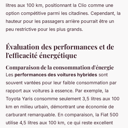
litres aux 100 km, positionnant la Clio comme une
option compétitive parmi les citadines. Cependant, la
hauteur pour les passagers arrière pourrait être un
peu restrictive pour les plus grands.
Évaluation des performances et de
l'efficacité énergétique
Comparaison de la consommation d'énergie
Les
performances des voitures hybrides
sont
souvent vantées pour leur faible consommation par
rapport aux voitures à essence. Par exemple, la
Toyota Yaris consomme seulement 3,5 litres aux 100
km en milieu urbain, démontrant une économie de
carburant remarquable. En comparaison, la Fiat 500
utilise 4,5 litres aux 100 km, ce qui reste excellent