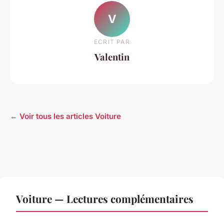
V
ECRIT PAR
Valentin
← Voir tous les articles Voiture
Voiture — Lectures complémentaires