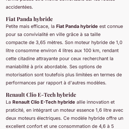
accidentées.
Fiat Panda hybride
Petite mais efficace, la
Fiat Panda hybride
est connue
pour sa convivialité en ville grâce à sa taille
compacte de 3,65 mètres. Son moteur hybride de 1,0
litre consomme environ 4 litres aux 100 km, rendant
cette citadine attrayante pour ceux recherchant la
maniabilité à prix abordable. Ses options de
motorisation sont toutefois plus limitées en termes de
performances par rapport à d'autres modèles.
Renault Clio E-Tech hybride
La
Renault Clio E-Tech hybride
allie innovation et
praticité, en intégrant un moteur essence 1,6 litre avec
deux moteurs électriques. Ce modèle hybride offre un
excellent confort et une consommation de 4,6 à 5