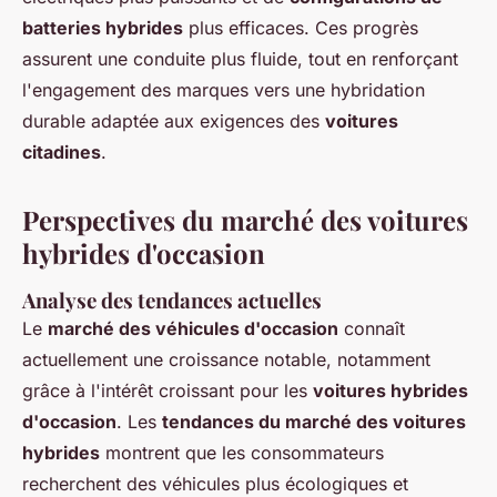
batteries hybrides
plus efficaces. Ces progrès
assurent une conduite plus fluide, tout en renforçant
l'engagement des marques vers une hybridation
durable adaptée aux exigences des
voitures
citadines
.
Perspectives du marché des voitures
hybrides d'occasion
Analyse des tendances actuelles
Le
marché des véhicules d'occasion
connaît
actuellement une croissance notable, notamment
grâce à l'intérêt croissant pour les
voitures hybrides
d'occasion
. Les
tendances du marché des voitures
hybrides
montrent que les consommateurs
recherchent des véhicules plus écologiques et