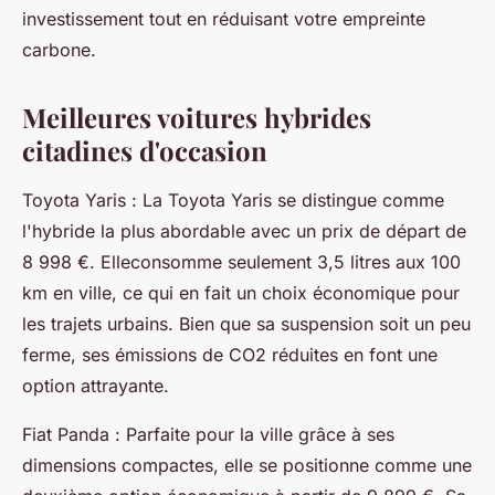
investissement tout en réduisant votre empreinte
carbone.
Meilleures voitures hybrides
citadines d'occasion
Toyota Yaris : La Toyota Yaris se distingue comme
l'hybride la plus abordable avec un prix de départ de
8 998 €. Elleconsomme seulement 3,5 litres aux 100
km en ville, ce qui en fait un choix économique pour
les trajets urbains. Bien que sa suspension soit un peu
ferme, ses émissions de CO2 réduites en font une
option attrayante.
Fiat Panda : Parfaite pour la ville grâce à ses
dimensions compactes, elle se positionne comme une