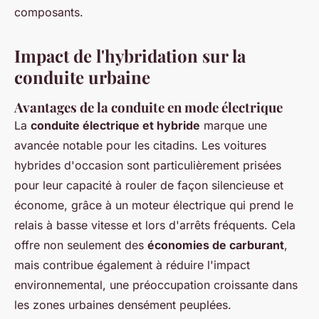
composants.
Impact de l'hybridation sur la
conduite urbaine
Avantages de la conduite en mode électrique
La
conduite électrique et hybride
marque une
avancée notable pour les citadins. Les voitures
hybrides d'occasion sont particulièrement prisées
pour leur capacité à rouler de façon silencieuse et
économe, grâce à un moteur électrique qui prend le
relais à basse vitesse et lors d'arrêts fréquents. Cela
offre non seulement des
économies de carburant
,
mais contribue également à réduire l'impact
environnemental, une préoccupation croissante dans
les zones urbaines densément peuplées.