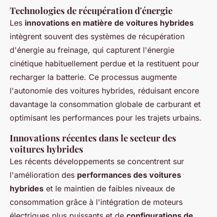
Technologies de récupération d'énergie
Les
innovations en matière de voitures hybrides
intègrent souvent des systèmes de récupération
d'énergie au freinage, qui capturent l'énergie
cinétique habituellement perdue et la restituent pour
recharger la batterie. Ce processus augmente
l'autonomie des voitures hybrides, réduisant encore
davantage la consommation globale de carburant et
optimisant les performances pour les trajets urbains.
Innovations récentes dans le secteur des
voitures hybrides
Les récents développements se concentrent sur
l'amélioration des
performances des voitures
hybrides
et le maintien de faibles niveaux de
consommation grâce à l'intégration de moteurs
électriques plus puissants et de
configurations de