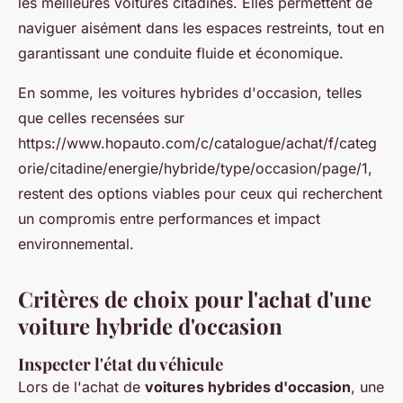
les meilleures voitures citadines. Elles permettent de
naviguer aisément dans les espaces restreints, tout en
garantissant une conduite fluide et économique.
En somme, les voitures hybrides d'occasion, telles
que celles recensées sur
https://www.hopauto.com/c/catalogue/achat/f/categ
orie/citadine/energie/hybride/type/occasion/page/1,
restent des options viables pour ceux qui recherchent
un compromis entre performances et impact
environnemental.
Critères de choix pour l'achat d'une
voiture hybride d'occasion
Inspecter l'état du véhicule
Lors de l'achat de
voitures hybrides d'occasion
, une