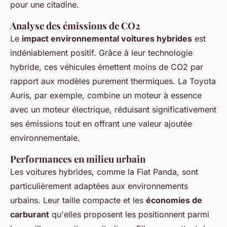
pour une citadine.
Analyse des émissions de CO2
Le
impact environnemental voitures hybrides
est
indéniablement positif. Grâce à leur technologie
hybride, ces véhicules émettent moins de CO2 par
rapport aux modèles purement thermiques. La Toyota
Auris, par exemple, combine un moteur à essence
avec un moteur électrique, réduisant significativement
ses émissions tout en offrant une valeur ajoutée
environnementale.
Performances en milieu urbain
Les voitures hybrides, comme la Fiat Panda, sont
particulièrement adaptées aux environnements
urbains. Leur taille compacte et les
économies de
carburant
qu'elles proposent les positionnent parmi