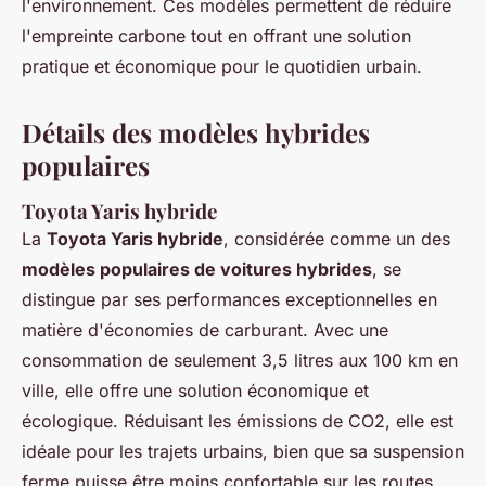
l'environnement. Ces modèles permettent de réduire
l'empreinte carbone tout en offrant une solution
pratique et économique pour le quotidien urbain.
Détails des modèles hybrides
populaires
Toyota Yaris hybride
La
Toyota Yaris hybride
, considérée comme un des
modèles populaires de voitures hybrides
, se
distingue par ses performances exceptionnelles en
matière d'économies de carburant. Avec une
consommation de seulement 3,5 litres aux 100 km en
ville, elle offre une solution économique et
écologique. Réduisant les émissions de CO2, elle est
idéale pour les trajets urbains, bien que sa suspension
ferme puisse être moins confortable sur les routes