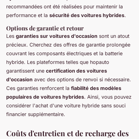
recommandées ont été réalisées pour maintenir la
performance et la
sécurité des voitures hybrides
.
Options de garantie et retour
Les
garanties sur voitures d'occasion
sont un atout
précieux. Cherchez des offres de garantie prolongée
couvrant les composants électriques et la batterie
hybride. Les plateformes telles que hopauto
garantissent une
certification des voitures
d'occasion
avec des options de renvoi si nécessaire.
Ces garanties renforcent la
fiabilité des modèles
populaires de voitures hybrides
. Ainsi, vous pouvez
considérer l'achat d'une voiture hybride sans souci
financier supplémentaire.
Coûts d'entretien et de recharge des