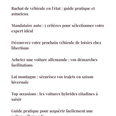
Rachat de véhicule en l'état : guide pratique et
astucieux
Mandataire auto : 5 critères pour sélectionner votre
expert idéal
Découvrez votre prochain véhicule de loisirs chez
libertium
Acheter une voiture allemande : vos démarches
facilitations
Loi montagne : sécurisez vos trajets en saison
hivernale
Top occasions : les voitures hybrides citadines à
saisir
Guide pratique pour acquérir facilement une