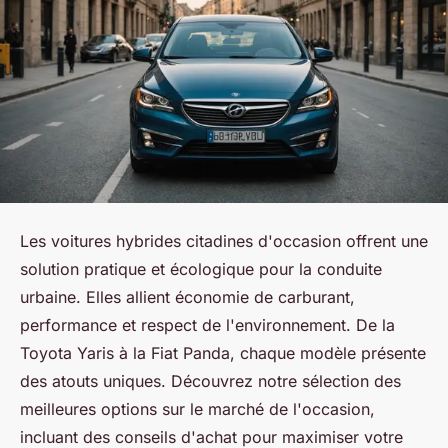
Les voitures hybrides citadines d'occasion offrent une
solution pratique et écologique pour la conduite
urbaine. Elles allient économie de carburant,
performance et respect de l'environnement. De la
Toyota Yaris à la Fiat Panda, chaque modèle présente
des atouts uniques. Découvrez notre sélection des
meilleures options sur le marché de l'occasion,
incluant des conseils d'achat pour maximiser votre