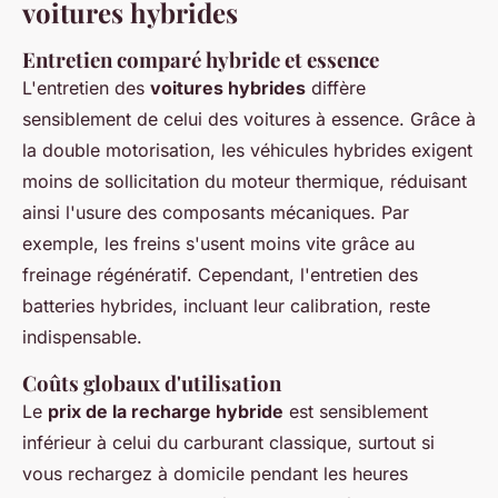
voitures hybrides
Entretien comparé hybride et essence
L'entretien des
voitures hybrides
diffère
sensiblement de celui des voitures à essence. Grâce à
la double motorisation, les véhicules hybrides exigent
moins de sollicitation du moteur thermique, réduisant
ainsi l'usure des composants mécaniques. Par
exemple, les freins s'usent moins vite grâce au
freinage régénératif. Cependant, l'entretien des
batteries hybrides, incluant leur calibration, reste
indispensable.
Coûts globaux d'utilisation
Le
prix de la recharge hybride
est sensiblement
inférieur à celui du carburant classique, surtout si
vous rechargez à domicile pendant les heures