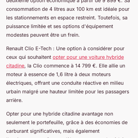
deuxième option économique à partir de 9 899 €. Sa
consommation de 4 litres aux 100 km est idéale pour
les stationnements en espace restreint. Toutefois, sa
puissance limitée et ses options d'équipement
modestes peuvent être un frein.
Renault Clio E-Tech : Une option à considérer pour
ceux qui souhaitent
opter pour une voiture hybride
citadine
, la Clio commence à 14 799 €. Elle allie un
moteur à essence de 1,6 litre à deux moteurs
électriques, offrant une conduite réactive en milieu
urbain malgré une hauteur limitée pour les passagers
arrière.
Opter pour une hybride citadine avantage non
seulement le portefeuille, grâce à des économies de
carburant significatives, mais également