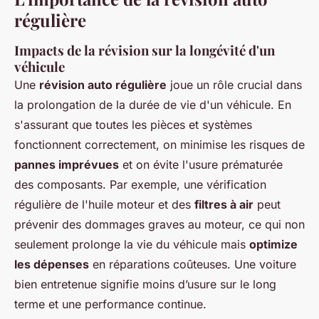
régulière
Impacts de la révision sur la longévité d'un
véhicule
Une
révision auto régulière
joue un rôle crucial dans
la prolongation de la durée de vie d'un véhicule. En
s'assurant que toutes les pièces et systèmes
fonctionnent correctement, on minimise les risques de
pannes imprévues
et on évite l'usure prématurée
des composants. Par exemple, une vérification
régulière de l'huile moteur et des
filtres à air
peut
prévenir des dommages graves au moteur, ce qui non
seulement prolonge la vie du véhicule mais
optimize
les dépenses
en réparations coûteuses. Une voiture
bien entretenue signifie moins d’usure sur le long
terme et une performance continue.