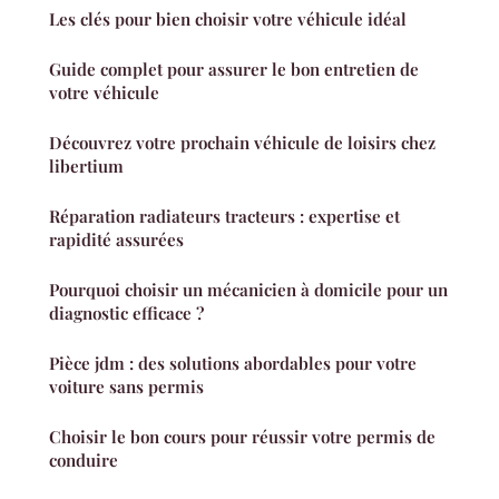
Les clés pour bien choisir votre véhicule idéal
Guide complet pour assurer le bon entretien de
votre véhicule
Découvrez votre prochain véhicule de loisirs chez
libertium
Réparation radiateurs tracteurs : expertise et
rapidité assurées
Pourquoi choisir un mécanicien à domicile pour un
diagnostic efficace ?
Pièce jdm : des solutions abordables pour votre
voiture sans permis
Choisir le bon cours pour réussir votre permis de
conduire