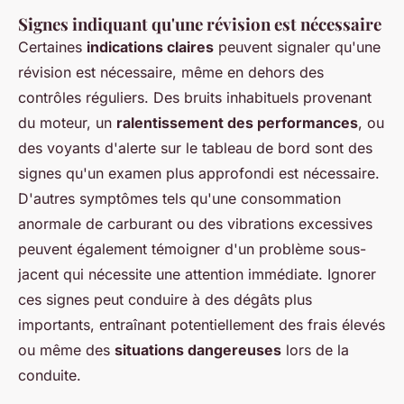
Signes indiquant qu'une révision est nécessaire
Certaines
indications claires
peuvent signaler qu'une
révision est nécessaire, même en dehors des
contrôles réguliers. Des bruits inhabituels provenant
du moteur, un
ralentissement des performances
, ou
des voyants d'alerte sur le tableau de bord sont des
signes qu'un examen plus approfondi est nécessaire.
D'autres symptômes tels qu'une consommation
anormale de carburant ou des vibrations excessives
peuvent également témoigner d'un problème sous-
jacent qui nécessite une attention immédiate. Ignorer
ces signes peut conduire à des dégâts plus
importants, entraînant potentiellement des frais élevés
ou même des
situations dangereuses
lors de la
conduite.