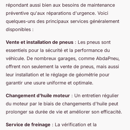
répondant aussi bien aux besoins de maintenance
préventive qu'aux réparations d'urgence. Voici
quelques-uns des principaux services généralement
disponibles :
Vente et installation de pneus
: Les pneus sont
essentiels pour la sécurité et la performance du
véhicule. De nombreux garages, comme AbdaPneu,
offrent non seulement la vente de pneus, mais aussi
leur installation et le réglage de géométrie pour
garantir une usure uniforme et optimale.
Changement d'huile moteur
: Un entretien régulier
du moteur par le biais de changements d'huile peut
prolonger sa durée de vie et améliorer son efficacité.
Service de freinage
: La vérification et la