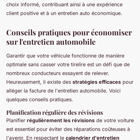
choix informé, contribuant ainsi à une expérience
client positive et à un entretien auto économique.
Conseils pratiques pour économiser
sur l'entretien automobile
Garantir que votre véhicule fonctionne de manière
optimale sans casser votre tirelire est un défi que de
nombreux conducteurs essayent de relever.
Heureusement, il existe des
stratégies efficaces
pour
alléger la facture de l'entretien automobile. Voici
quelques conseils pratiques.
Planification régulière des révisions
Planifier
régulièrement les révisions
de votre voiture
est essentiel pour éviter des réparations coûteuses à
l'avenir. En respectant le
calendrier d'entretien