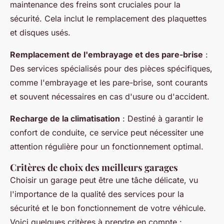
maintenance des freins sont cruciales pour la
sécurité. Cela inclut le remplacement des plaquettes
et disques usés.
Remplacement de l'embrayage et des pare-brise
:
Des services spécialisés pour des pièces spécifiques,
comme l'embrayage et les pare-brise, sont courants
et souvent nécessaires en cas d'usure ou d'accident.
Recharge de la climatisation
: Destiné à garantir le
confort de conduite, ce service peut nécessiter une
attention régulière pour un fonctionnement optimal.
Critères de choix des meilleurs garages
Choisir un garage peut être une tâche délicate, vu
l'importance de la qualité des services pour la
sécurité et le bon fonctionnement de votre véhicule.
Voici quelques critères à prendre en compte :