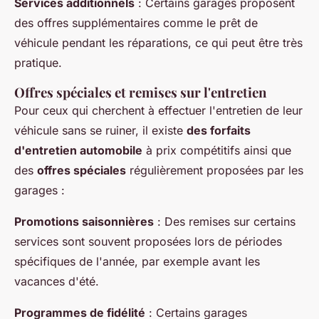
Services additionnels
: Certains garages proposent
des offres supplémentaires comme le prêt de
véhicule pendant les réparations, ce qui peut être très
pratique.
Offres spéciales et remises sur l'entretien
Pour ceux qui cherchent à effectuer l'entretien de leur
véhicule sans se ruiner, il existe
des forfaits
d'entretien automobile
à prix compétitifs ainsi que
des
offres spéciales
régulièrement proposées par les
garages :
Promotions saisonnières
: Des remises sur certains
services sont souvent proposées lors de périodes
spécifiques de l'année, par exemple avant les
vacances d'été.
Programmes de fidélité
: Certains garages