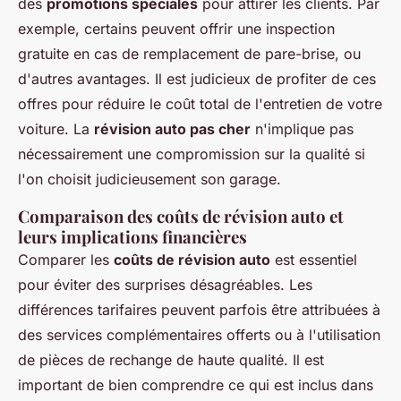
des
promotions spéciales
pour attirer les clients. Par
exemple, certains peuvent offrir une inspection
gratuite en cas de remplacement de pare-brise, ou
d'autres avantages. Il est judicieux de profiter de ces
offres pour réduire le coût total de l'entretien de votre
voiture. La
révision auto pas cher
n'implique pas
nécessairement une compromission sur la qualité si
l'on choisit judicieusement son garage.
Comparaison des coûts de révision auto et
leurs implications financières
Comparer les
coûts de révision auto
est essentiel
pour éviter des surprises désagréables. Les
différences tarifaires peuvent parfois être attribuées à
des services complémentaires offerts ou à l'utilisation
de pièces de rechange de haute qualité. Il est
important de bien comprendre ce qui est inclus dans