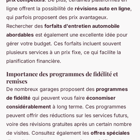
ligne offrent la possibilité de
révisions auto en ligne
,
qui parfois proposent des prix avantageux.
Rechercher des
forfaits d'entretien automobile
abordables
est également une excellente idée pour
gérer votre budget. Ces forfaits incluent souvent
plusieurs services à un prix fixe, ce qui facilite la
planification financière.
Importance des programmes de fidélité et
remises
De nombreux garages proposent des
programmes
de fidélité
qui peuvent vous faire
économiser
considérablement
à long terme. Ces programmes
peuvent offrir des réductions sur les services futurs,
voire des révisions gratuites après un certain nombre
de visites. Consultez également les
offres spéciales