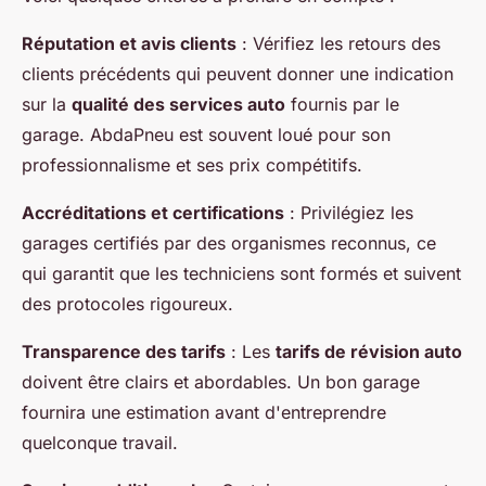
Réputation et avis clients
: Vérifiez les retours des
clients précédents qui peuvent donner une indication
sur la
qualité des services auto
fournis par le
garage. AbdaPneu est souvent loué pour son
professionnalisme et ses prix compétitifs.
Accréditations et certifications
: Privilégiez les
garages certifiés par des organismes reconnus, ce
qui garantit que les techniciens sont formés et suivent
des protocoles rigoureux.
Transparence des tarifs
: Les
tarifs de révision auto
doivent être clairs et abordables. Un bon garage
fournira une estimation avant d'entreprendre
quelconque travail.