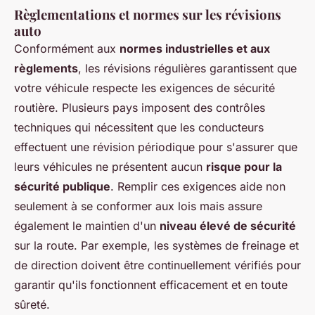
Règlementations et normes sur les révisions
auto
Conformément aux
normes industrielles et aux
règlements
, les révisions régulières garantissent que
votre véhicule respecte les exigences de sécurité
routière. Plusieurs pays imposent des contrôles
techniques qui nécessitent que les conducteurs
effectuent une révision périodique pour s'assurer que
leurs véhicules ne présentent aucun
risque pour la
sécurité publique
. Remplir ces exigences aide non
seulement à se conformer aux lois mais assure
également le maintien d'un
niveau élevé de sécurité
sur la route. Par exemple, les systèmes de freinage et
de direction doivent être continuellement vérifiés pour
garantir qu'ils fonctionnent efficacement et en toute
sûreté.