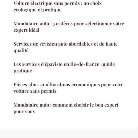
Voiture électrique sans permis : un choix
écologique et pratique
Mandataire auto : 5 critères pour sélectionner votre
expert idéal
Services de révision auto abordables et de haute
qualité
Les services d'épaviste en Île-de-france : guide
pratique
Pièces jdm : améliorations économiques pour votre
voiture sans permis
Mandataire auto : comment choisir le bon expert
pour vous