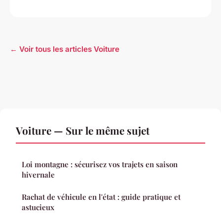
← Voir tous les articles Voiture
Voiture — Sur le même sujet
Loi montagne : sécurisez vos trajets en saison
hivernale
Rachat de véhicule en l'état : guide pratique et
astucieux