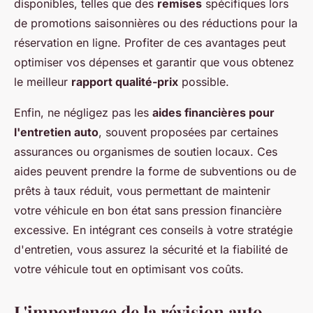
disponibles, telles que des
remises
spécifiques lors
de promotions saisonnières ou des réductions pour la
réservation en ligne. Profiter de ces avantages peut
optimiser vos dépenses et garantir que vous obtenez
le meilleur
rapport qualité-prix
possible.
Enfin, ne négligez pas les
aides financières pour
l'entretien auto
, souvent proposées par certaines
assurances ou organismes de soutien locaux. Ces
aides peuvent prendre la forme de subventions ou de
prêts à taux réduit, vous permettant de maintenir
votre véhicule en bon état sans pression financière
excessive. En intégrant ces conseils à votre stratégie
d'entretien, vous assurez la sécurité et la fiabilité de
votre véhicule tout en optimisant vos coûts.
L'importance de la révision auto