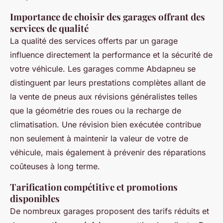
Importance de choisir des garages offrant des
services de qualité
La qualité des services offerts par un garage
influence directement la performance et la sécurité de
votre véhicule. Les garages comme Abdapneu se
distinguent par leurs prestations complètes allant de
la vente de pneus aux révisions généralistes telles
que la géométrie des roues ou la recharge de
climatisation. Une révision bien exécutée contribue
non seulement à maintenir la valeur de votre de
véhicule, mais également à prévenir des réparations
coûteuses à long terme.
Tarification compétitive et promotions
disponibles
De nombreux garages proposent des tarifs réduits et