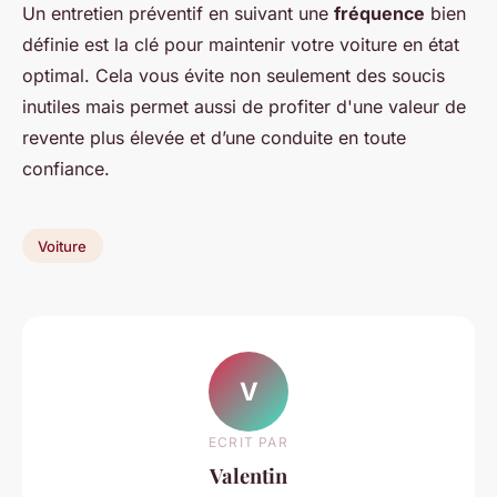
Un entretien préventif en suivant une
fréquence
bien
définie est la clé pour maintenir votre voiture en état
optimal. Cela vous évite non seulement des soucis
inutiles mais permet aussi de profiter d'une valeur de
revente plus élevée et d’une conduite en toute
confiance.
Voiture
V
ECRIT PAR
Valentin