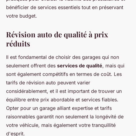
bénéficier de services essentiels tout en préservant
votre budget.
Révision auto de qualité à prix
réduits
Il est fondamental de choisir des garages qui non
seulement offrent des
services de qualité
, mais qui
sont également compétitifs en termes de coût. Les
tarifs de révision auto peuvent varier
considérablement, et il est important de trouver un
équilibre entre prix abordable et services fiables.
Opter pour un garage alliant expertise et tarifs
raisonnables garantit non seulement la longévité de
votre véhicule, mais également votre tranquillité
d'esprit.