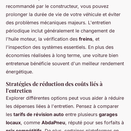
recommandé par le constructeur, vous pouvez
prolonger la durée de vie de votre véhicule et éviter
des problèmes mécaniques majeurs. L'entretien
périodique inclut généralement le changement de
l'huile moteur, la vérification des
freins
, et
l'inspection des systèmes essentiels. En plus des
économies réalisées à long terme, une voiture bien
entretenue bénéficie souvent d'un meilleur rendement
énergétique.
Stratégies de réduction des coûts liés à
l'entretien
Explorer différentes options peut vous aider à réduire
les dépenses liées à l'entretien. Pensez à comparer
les
tarifs de révision auto
entre plusieurs
garages
locaux
, comme
AbdaPneu
, réputé pour ses forfaits à
prix compétitifs
. De plus, certaines plateformes en