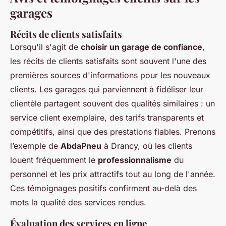
garages
Récits de clients satisfaits
Lorsqu'il s'agit de
choisir un garage de confiance
,
les récits de clients satisfaits sont souvent l'une des
premières sources d'informations pour les nouveaux
clients. Les garages qui parviennent à fidéliser leur
clientèle partagent souvent des qualités similaires : un
service client exemplaire, des tarifs transparents et
compétitifs, ainsi que des prestations fiables. Prenons
l’exemple de
AbdaPneu
à Drancy, où les clients
louent fréquemment le
professionnalisme
du
personnel et les prix attractifs tout au long de l'année.
Ces témoignages positifs confirment au-delà des
mots la qualité des services rendus.
Évaluation des services en ligne