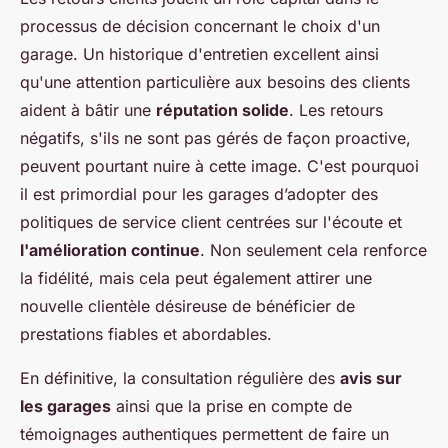
processus de décision concernant le choix d'un
garage. Un historique d'entretien excellent ainsi
qu'une attention particulière aux besoins des clients
aident à bâtir une
réputation solide
. Les retours
négatifs, s'ils ne sont pas gérés de façon proactive,
peuvent pourtant nuire à cette image. C'est pourquoi
il est primordial pour les garages d’adopter des
politiques de service client centrées sur l'écoute et
l'amélioration continue
. Non seulement cela renforce
la fidélité, mais cela peut également attirer une
nouvelle clientèle désireuse de bénéficier de
prestations fiables et abordables.
En définitive, la consultation régulière des
avis sur
les garages
ainsi que la prise en compte de
témoignages authentiques permettent de faire un