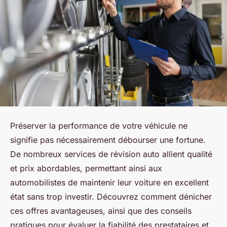
Préserver la performance de votre véhicule ne
signifie pas nécessairement débourser une fortune.
De nombreux services de révision auto allient qualité
et prix abordables, permettant ainsi aux
automobilistes de maintenir leur voiture en excellent
état sans trop investir. Découvrez comment dénicher
ces offres avantageuses, ainsi que des conseils
pratiques pour évaluer la fiabilité des prestataires et