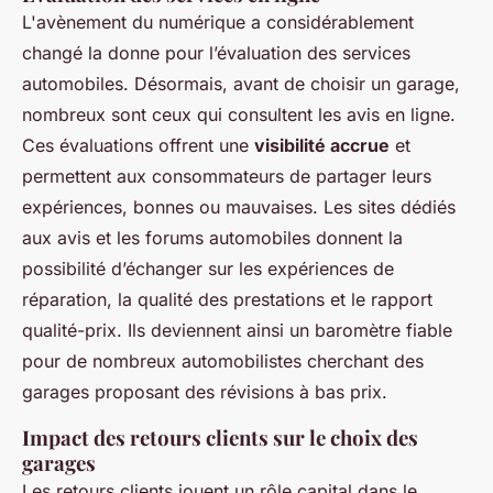
L'avènement du numérique a considérablement
changé la donne pour l’évaluation des services
automobiles. Désormais, avant de choisir un garage,
nombreux sont ceux qui consultent les avis en ligne.
Ces évaluations offrent une
visibilité accrue
et
permettent aux consommateurs de partager leurs
expériences, bonnes ou mauvaises. Les sites dédiés
aux avis et les forums automobiles donnent la
possibilité d’échanger sur les expériences de
réparation, la qualité des prestations et le rapport
qualité-prix. Ils deviennent ainsi un baromètre fiable
pour de nombreux automobilistes cherchant des
garages proposant des révisions à bas prix.
Impact des retours clients sur le choix des
garages
Les retours clients jouent un rôle capital dans le