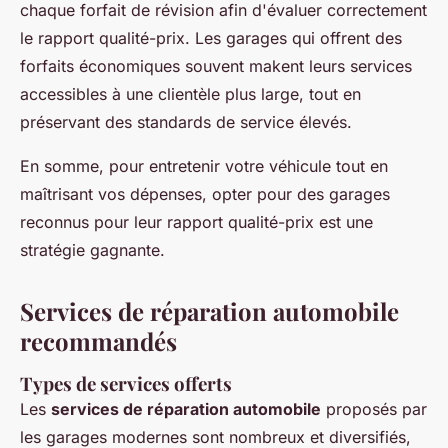
chaque forfait de révision afin d'évaluer correctement
le rapport qualité-prix. Les garages qui offrent des
forfaits économiques souvent makent leurs services
accessibles à une clientèle plus large, tout en
préservant des standards de service élevés.
En somme, pour entretenir votre véhicule tout en
maîtrisant vos dépenses, opter pour des garages
reconnus pour leur rapport qualité-prix est une
stratégie gagnante.
Services de réparation automobile
recommandés
Types de services offerts
Les
services de réparation automobile
proposés par
les garages modernes sont nombreux et diversifiés,