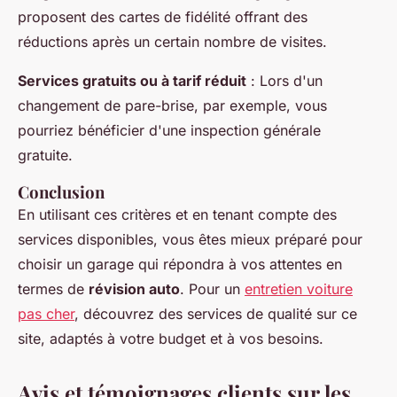
proposent des cartes de fidélité offrant des
réductions après un certain nombre de visites.
Services gratuits ou à tarif réduit
: Lors d'un
changement de pare-brise, par exemple, vous
pourriez bénéficier d'une inspection générale
gratuite.
Conclusion
En utilisant ces critères et en tenant compte des
services disponibles, vous êtes mieux préparé pour
choisir un garage qui répondra à vos attentes en
termes de
révision auto
. Pour un
entretien voiture
pas cher
, découvrez des services de qualité sur ce
site, adaptés à votre budget et à vos besoins.
Avis et témoignages clients sur les