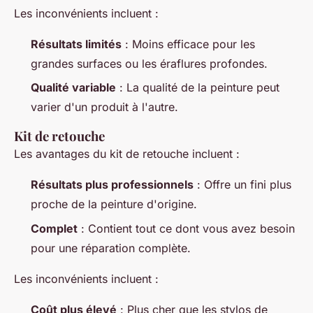
Les inconvénients incluent :
Résultats limités
: Moins efficace pour les
grandes surfaces ou les éraflures profondes.
Qualité variable
: La qualité de la peinture peut
varier d'un produit à l'autre.
Kit de retouche
Les avantages du kit de retouche incluent :
Résultats plus professionnels
: Offre un fini plus
proche de la peinture d'origine.
Complet
: Contient tout ce dont vous avez besoin
pour une réparation complète.
Les inconvénients incluent :
Coût plus élevé
: Plus cher que les stylos de