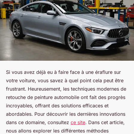
Si vous avez déjà eu à faire face à une éraflure sur
votre voiture, vous savez à quel point cela peut être
frustrant. Heureusement, les techniques modernes de
retouche de peinture automobile ont fait des progrès
incroyables, offrant des solutions efficaces et
abordables. Pour découvrir les dernières innovations
dans ce domaine, consultez
ce site
. Dans cet article,
nous allons explorer les différentes méthodes