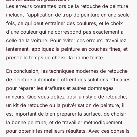
Les erreurs courantes lors de la retouche de peinture
incluent l'application de trop de peinture en une seule
fois, ce qui peut entraîner des coulures, et le choix
d'une couleur qui ne correspond pas exactement à
celle de la voiture. Pour éviter ces erreurs, travaillez
lentement, appliquez la peinture en couches fines, et
prenez le temps de choisir la bonne teinte.
En conclusion, les techniques modernes de retouche
de peinture automobile offrent des solutions efficaces
pour réparer les éraflures et autres dommages
mineurs. Que vous optiez pour un stylo de retouche,
un kit de retouche ou la pulvérisation de peinture, il
est important de bien préparer la surface, de choisir
la bonne peinture, et de travailler méthodiquement
pour obtenir les meilleurs résultats. Avec ces conseils