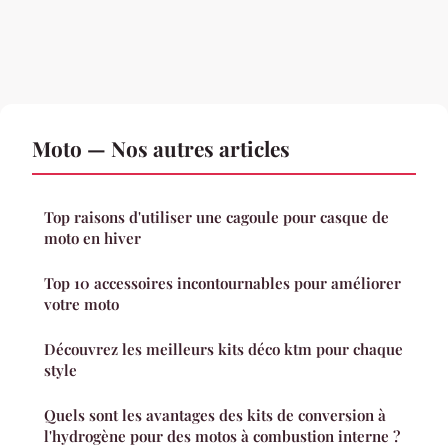
Moto — Nos autres articles
Top raisons d'utiliser une cagoule pour casque de
moto en hiver
Top 10 accessoires incontournables pour améliorer
votre moto
Découvrez les meilleurs kits déco ktm pour chaque
style
Quels sont les avantages des kits de conversion à
l'hydrogène pour des motos à combustion interne ?