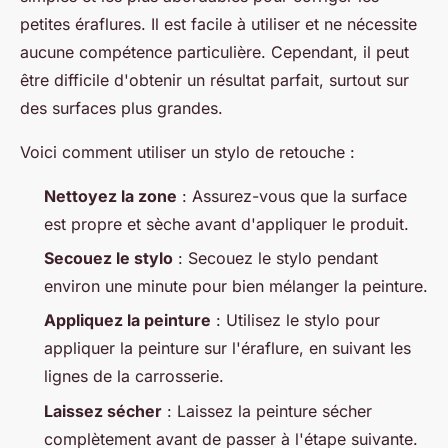
petites éraflures. Il est facile à utiliser et ne nécessite
aucune compétence particulière. Cependant, il peut
être difficile d'obtenir un résultat parfait, surtout sur
des surfaces plus grandes.
Voici comment utiliser un stylo de retouche :
Nettoyez la zone
: Assurez-vous que la surface
est propre et sèche avant d'appliquer le produit.
Secouez le stylo
: Secouez le stylo pendant
environ une minute pour bien mélanger la peinture.
Appliquez la peinture
: Utilisez le stylo pour
appliquer la peinture sur l'éraflure, en suivant les
lignes de la carrosserie.
Laissez sécher
: Laissez la peinture sécher
complètement avant de passer à l'étape suivante.