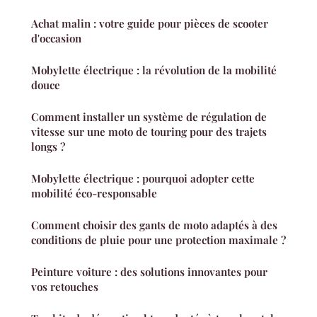
Achat malin : votre guide pour pièces de scooter
d'occasion
Mobylette électrique : la révolution de la mobilité
douce
Comment installer un système de régulation de
vitesse sur une moto de touring pour des trajets
longs ?
Mobylette électrique : pourquoi adopter cette
mobilité éco-responsable
Comment choisir des gants de moto adaptés à des
conditions de pluie pour une protection maximale ?
Peinture voiture : des solutions innovantes pour
vos retouches