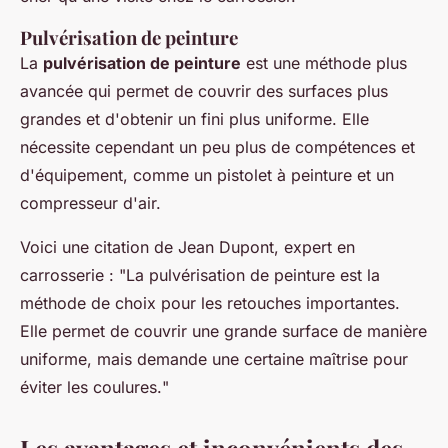
Pulvérisation de peinture
La
pulvérisation de peinture
est une méthode plus
avancée qui permet de couvrir des surfaces plus
grandes et d'obtenir un fini plus uniforme. Elle
nécessite cependant un peu plus de compétences et
d'équipement, comme un pistolet à peinture et un
compresseur d'air.
Voici une citation de
Jean Dupont
, expert en
carrosserie : "
La pulvérisation de peinture est la
méthode de choix pour les retouches importantes.
Elle permet de couvrir une grande surface de manière
uniforme, mais demande une certaine maîtrise pour
éviter les coulures.
"