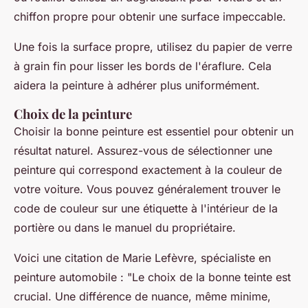
chiffon propre pour obtenir une surface impeccable.
Une fois la surface propre, utilisez du papier de verre
à grain fin pour lisser les bords de l'éraflure. Cela
aidera la peinture à adhérer plus uniformément.
Choix de la peinture
Choisir la bonne peinture est essentiel pour obtenir un
résultat naturel. Assurez-vous de sélectionner une
peinture qui correspond exactement à la couleur de
votre voiture. Vous pouvez généralement trouver le
code de couleur sur une étiquette à l'intérieur de la
portière ou dans le manuel du propriétaire.
Voici une citation de
Marie Lefèvre
, spécialiste en
peinture automobile : "
Le choix de la bonne teinte est
crucial. Une différence de nuance, même minime,