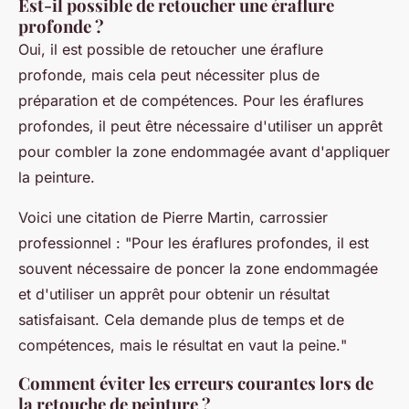
Est-il possible de retoucher une éraflure
profonde ?
Oui, il est possible de retoucher une éraflure
profonde, mais cela peut nécessiter plus de
préparation et de compétences. Pour les éraflures
profondes, il peut être nécessaire d'utiliser un apprêt
pour combler la zone endommagée avant d'appliquer
la peinture.
Voici une citation de
Pierre Martin
, carrossier
professionnel : "
Pour les éraflures profondes, il est
souvent nécessaire de poncer la zone endommagée
et d'utiliser un apprêt pour obtenir un résultat
satisfaisant. Cela demande plus de temps et de
compétences, mais le résultat en vaut la peine.
"
Comment éviter les erreurs courantes lors de
la retouche de peinture ?