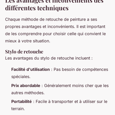
Les avantages et inconvénients des
différentes techniques
Chaque méthode de retouche de peinture a ses
propres avantages et inconvénients. Il est important
de les comprendre pour choisir celle qui convient le
mieux à votre situation.
Stylo de retouche
Les avantages du stylo de retouche incluent :
Facilité d'utilisation
: Pas besoin de compétences
spéciales.
Prix abordable
: Généralement moins cher que les
autres méthodes.
Portabilité
: Facile à transporter et à utiliser sur le
terrain.