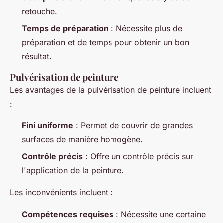
retouche.
Temps de préparation
: Nécessite plus de
préparation et de temps pour obtenir un bon
résultat.
Pulvérisation de peinture
Les avantages de la pulvérisation de peinture incluent
:
Fini uniforme
: Permet de couvrir de grandes
surfaces de manière homogène.
Contrôle précis
: Offre un contrôle précis sur
l'application de la peinture.
Les inconvénients incluent :
Compétences requises
: Nécessite une certaine