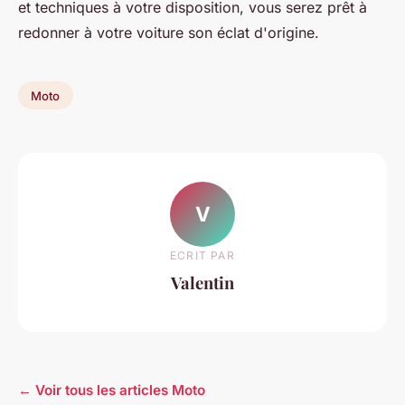
et techniques à votre disposition, vous serez prêt à
redonner à votre voiture son éclat d'origine.
Moto
V
ECRIT PAR
Valentin
← Voir tous les articles Moto