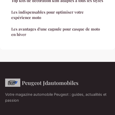
Top kits de décoration ktm adaptés à tous les styles
Les indispensables pour optimiser votre
expérience moto
Les avantages d'une cagoule pour casque de moto
en hiver
Peugeot Jdautomobiles
Votre magazine automobile Peugeot : guides, actualités et
passion