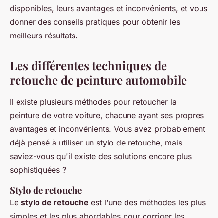
disponibles, leurs avantages et inconvénients, et vous
donner des conseils pratiques pour obtenir les
meilleurs résultats.
Les différentes techniques de
retouche de peinture automobile
Il existe plusieurs méthodes pour retoucher la
peinture de votre voiture, chacune ayant ses propres
avantages et inconvénients. Vous avez probablement
déjà pensé à utiliser un stylo de retouche, mais
saviez-vous qu'il existe des solutions encore plus
sophistiquées ?
Stylo de retouche
Le
stylo de retouche
est l'une des méthodes les plus
simples et les plus abordables pour corriger les