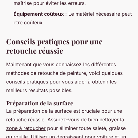
maîtrise pour éviter les erreurs.
Équipement coûteux
: Le matériel nécessaire peut
être coûteux.
Conseils pratiques pour une
retouche réussie
Maintenant que vous connaissez les différentes
méthodes de retouche de peinture, voici quelques
conseils pratiques pour vous aider à obtenir les
meilleurs résultats possibles.
Préparation de la surface
La préparation de la surface est cruciale pour une
retouche réussie.
Assurez-vous de bien nettoyer la
zone à retoucher
pour éliminer toute saleté, graisse
ou rouille. Utilisez un dégraissant pour voiture et un