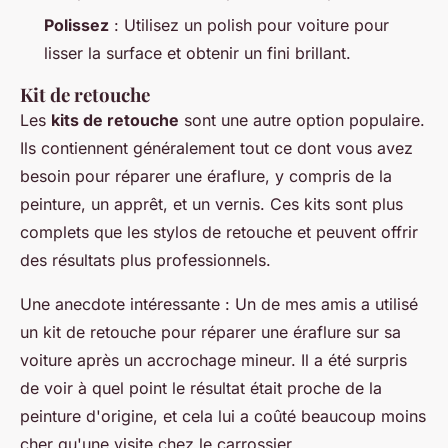
Polissez
: Utilisez un polish pour voiture pour
lisser la surface et obtenir un fini brillant.
Kit de retouche
Les
kits de retouche
sont une autre option populaire.
Ils contiennent généralement tout ce dont vous avez
besoin pour réparer une éraflure, y compris de la
peinture, un apprêt, et un vernis. Ces kits sont plus
complets que les stylos de retouche et peuvent offrir
des résultats plus professionnels.
Une anecdote intéressante : Un de mes amis a utilisé
un kit de retouche pour réparer une éraflure sur sa
voiture après un accrochage mineur. Il a été surpris
de voir à quel point le résultat était proche de la
peinture d'origine, et cela lui a coûté beaucoup moins
cher qu'une visite chez le carrossier.