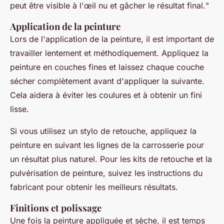
peut être visible à l'œil nu et gâcher le résultat final.
"
Application de la peinture
Lors de l'application de la peinture, il est important de
travailler lentement et méthodiquement. Appliquez la
peinture en couches fines et laissez chaque couche
sécher complètement avant d'appliquer la suivante.
Cela aidera à éviter les coulures et à obtenir un fini
lisse.
Si vous utilisez un stylo de retouche, appliquez la
peinture en suivant les lignes de la carrosserie pour
un résultat plus naturel. Pour les kits de retouche et la
pulvérisation de peinture, suivez les instructions du
fabricant pour obtenir les meilleurs résultats.
Finitions et polissage
Une fois la peinture appliquée et sèche, il est temps