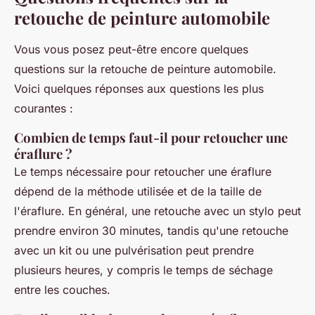
retouche de peinture automobile
Vous vous posez peut-être encore quelques
questions sur la retouche de peinture automobile.
Voici quelques réponses aux questions les plus
courantes :
Combien de temps faut-il pour retoucher une
éraflure ?
Le temps nécessaire pour retoucher une éraflure
dépend de la méthode utilisée et de la taille de
l'éraflure. En général, une retouche avec un stylo peut
prendre environ 30 minutes, tandis qu'une retouche
avec un kit ou une pulvérisation peut prendre
plusieurs heures, y compris le temps de séchage
entre les couches.