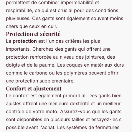
permettent de combiner imperméabilité et
respirabilité, ce qui est crucial pour des conditions
pluvieuses. Ces gants sont également souvent moins
chers que ceux en cuir.
Protection et sécurité
La
protection
est l'un des critères les plus
importants. Cherchez des gants qui offrent une
protection renforcée au niveau des jointures, des
doigts et de la paume. Les coques en matériaux durs
comme le carbone ou les polymères peuvent offrir
une protection supplémentaire.
Confort et ajustement
Le confort est également primordial. Des gants bien
ajustés offrent une meilleure dextérité et un meilleur
contrôle de votre moto. Assurez-vous que les gants
sont disponibles en plusieurs tailles et essayez-les si
possible avant l'achat. Les systèmes de fermetures