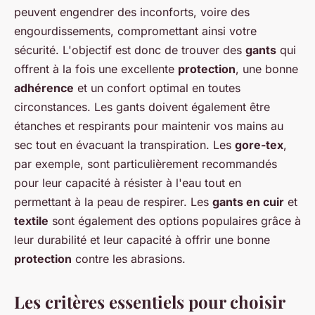
peuvent engendrer des inconforts, voire des
engourdissements, compromettant ainsi votre
sécurité. L'objectif est donc de trouver des
gants
qui
offrent à la fois une excellente
protection
, une bonne
adhérence
et un confort optimal en toutes
circonstances. Les gants doivent également être
étanches et respirants pour maintenir vos mains au
sec tout en évacuant la transpiration. Les
gore-tex
,
par exemple, sont particulièrement recommandés
pour leur capacité à résister à l'eau tout en
permettant à la peau de respirer. Les
gants en cuir
et
textile
sont également des options populaires grâce à
leur durabilité et leur capacité à offrir une bonne
protection
contre les abrasions.
Les critères essentiels pour choisir