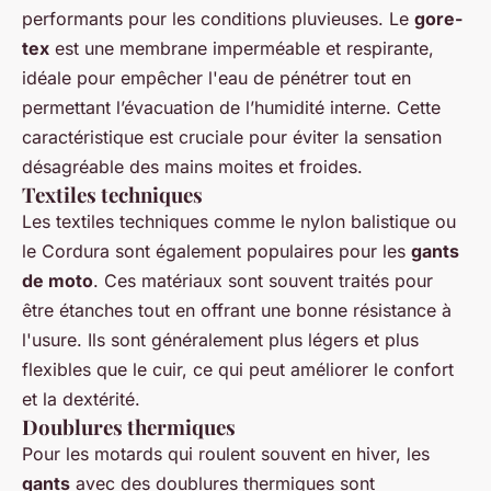
performants pour les conditions pluvieuses. Le
gore-
tex
est une membrane imperméable et respirante,
idéale pour empêcher l'eau de pénétrer tout en
permettant l’évacuation de l’humidité interne. Cette
caractéristique est cruciale pour éviter la sensation
désagréable des mains moites et froides.
Textiles techniques
Les textiles techniques comme le nylon balistique ou
le Cordura sont également populaires pour les
gants
de moto
. Ces matériaux sont souvent traités pour
être étanches tout en offrant une bonne résistance à
l'usure. Ils sont généralement plus légers et plus
flexibles que le cuir, ce qui peut améliorer le confort
et la dextérité.
Doublures thermiques
Pour les motards qui roulent souvent en hiver, les
gants
avec des doublures thermiques sont