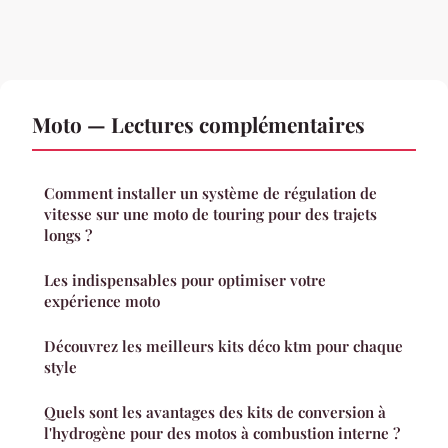
Moto — Lectures complémentaires
Comment installer un système de régulation de
vitesse sur une moto de touring pour des trajets
longs ?
Les indispensables pour optimiser votre
expérience moto
Découvrez les meilleurs kits déco ktm pour chaque
style
Quels sont les avantages des kits de conversion à
l'hydrogène pour des motos à combustion interne ?