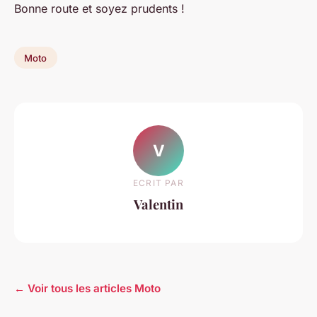
Bonne route et soyez prudents !
Moto
V
ECRIT PAR
Valentin
← Voir tous les articles Moto