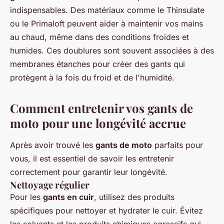
indispensables. Des matériaux comme le Thinsulate
ou le Primaloft peuvent aider à maintenir vos mains
au chaud, même dans des conditions froides et
humides. Ces doublures sont souvent associées à des
membranes étanches pour créer des gants qui
protègent à la fois du froid et de l'humidité.
Comment entretenir vos gants de
moto pour une longévité accrue
Après avoir trouvé les
gants de moto
parfaits pour
vous, il est essentiel de savoir les entretenir
correctement pour garantir leur longévité.
Nettoyage régulier
Pour les
gants en cuir
, utilisez des produits
spécifiques pour nettoyer et hydrater le cuir. Évitez
les solvants et les produits chimiques agressifs qui