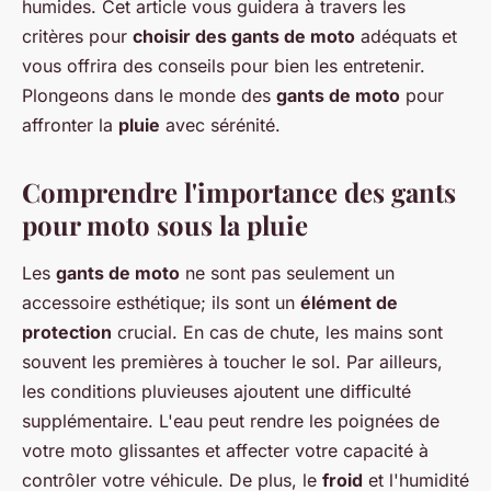
humides. Cet article vous guidera à travers les
critères pour
choisir des gants de moto
adéquats et
vous offrira des conseils pour bien les entretenir.
Plongeons dans le monde des
gants de moto
pour
affronter la
pluie
avec sérénité.
Comprendre l'importance des gants
pour moto sous la pluie
Les
gants de moto
ne sont pas seulement un
accessoire esthétique; ils sont un
élément de
protection
crucial. En cas de chute, les mains sont
souvent les premières à toucher le sol. Par ailleurs,
les conditions pluvieuses ajoutent une difficulté
supplémentaire. L'eau peut rendre les poignées de
votre moto glissantes et affecter votre capacité à
contrôler votre véhicule. De plus, le
froid
et l'humidité