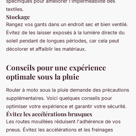
spécifiques pour améliorer l'imperméabilité des
textiles.
Stockage
Rangez vos gants dans un endroit sec et bien ventilé.
Évitez de les laisser exposés à la lumière directe du
soleil pendant de longues périodes, car cela peut
décolorer et affaiblir les matériaux.
Conseils pour une expérience
optimale sous la pluie
Rouler à moto sous la pluie demande des précautions
supplémentaires. Voici quelques conseils pour
optimiser votre expérience et garantir votre sécurité.
Évitez les accélérations brusques
Les routes mouillées réduisent l'adhérence de vos
pneus. Évitez les accélérations et les freinages