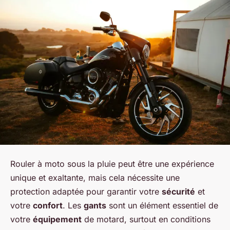
Rouler à moto sous la pluie peut être une expérience
unique et exaltante, mais cela nécessite une
protection adaptée pour garantir votre
sécurité
et
votre
confort
. Les
gants
sont un élément essentiel de
votre
équipement
de motard, surtout en conditions