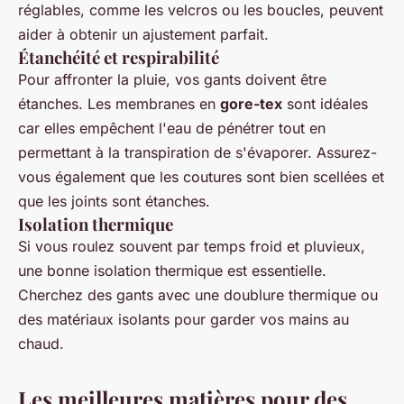
réglables, comme les velcros ou les boucles, peuvent
aider à obtenir un ajustement parfait.
Étanchéité et respirabilité
Pour affronter la pluie, vos gants doivent être
étanches. Les membranes en
gore-tex
sont idéales
car elles empêchent l'eau de pénétrer tout en
permettant à la transpiration de s'évaporer. Assurez-
vous également que les coutures sont bien scellées et
que les joints sont étanches.
Isolation thermique
Si vous roulez souvent par temps froid et pluvieux,
une bonne isolation thermique est essentielle.
Cherchez des gants avec une doublure thermique ou
des matériaux isolants pour garder vos mains au
chaud.
Les meilleures matières pour des