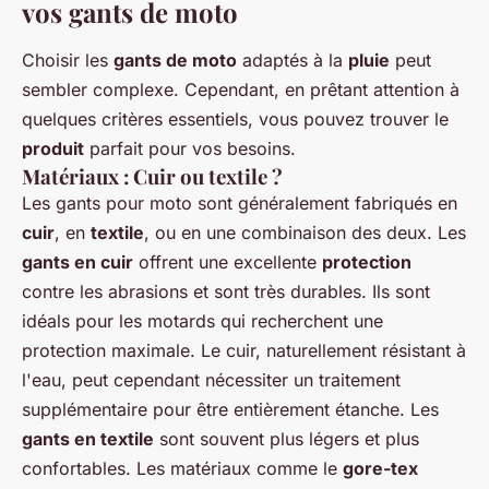
vos gants de moto
Choisir les
gants de moto
adaptés à la
pluie
peut
sembler complexe. Cependant, en prêtant attention à
quelques critères essentiels, vous pouvez trouver le
produit
parfait pour vos besoins.
Matériaux : Cuir ou textile ?
Les gants pour moto sont généralement fabriqués en
cuir
, en
textile
, ou en une combinaison des deux. Les
gants en cuir
offrent une excellente
protection
contre les abrasions et sont très durables. Ils sont
idéals pour les motards qui recherchent une
protection maximale. Le cuir, naturellement résistant à
l'eau, peut cependant nécessiter un traitement
supplémentaire pour être entièrement étanche. Les
gants en textile
sont souvent plus légers et plus
confortables. Les matériaux comme le
gore-tex