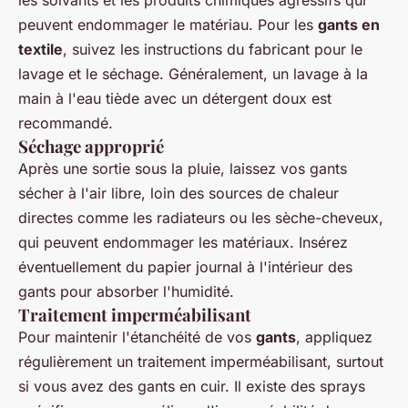
peuvent endommager le matériau. Pour les
gants en
textile
, suivez les instructions du fabricant pour le
lavage et le séchage. Généralement, un lavage à la
main à l'eau tiède avec un détergent doux est
recommandé.
Séchage approprié
Après une sortie sous la pluie, laissez vos gants
sécher à l'air libre, loin des sources de chaleur
directes comme les radiateurs ou les sèche-cheveux,
qui peuvent endommager les matériaux. Insérez
éventuellement du papier journal à l'intérieur des
gants pour absorber l'humidité.
Traitement imperméabilisant
Pour maintenir l'étanchéité de vos
gants
, appliquez
régulièrement un traitement imperméabilisant, surtout
si vous avez des gants en cuir. Il existe des sprays