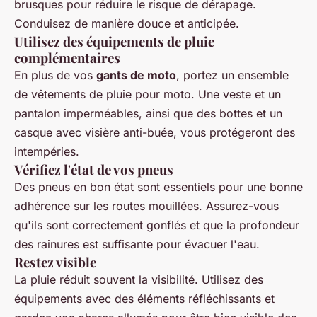
brusques pour réduire le risque de dérapage.
Conduisez de manière douce et anticipée.
Utilisez des équipements de pluie
complémentaires
En plus de vos
gants de moto
, portez un ensemble
de vêtements de pluie pour moto. Une veste et un
pantalon imperméables, ainsi que des bottes et un
casque avec visière anti-buée, vous protégeront des
intempéries.
Vérifiez l'état de vos pneus
Des pneus en bon état sont essentiels pour une bonne
adhérence sur les routes mouillées. Assurez-vous
qu'ils sont correctement gonflés et que la profondeur
des rainures est suffisante pour évacuer l'eau.
Restez visible
La pluie réduit souvent la visibilité. Utilisez des
équipements avec des éléments réfléchissants et