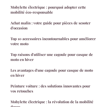
Mobylette électrique : pourquoi adopter cette
mobilité éco-responsable
Achat malin : votre guide pour pièces de scooter
d'occasion
Top 10 accessoires incontournables pour améliorer
votre moto
Top raisons d'utiliser une cagoule pour casque de
moto en hiver
Les avantages d'une cagoule pour casque de moto
en hiver
Peinture voiture : des solutions innovantes pour
vos retouches
Mobylette électrique : la révolution de la mobilité
douce