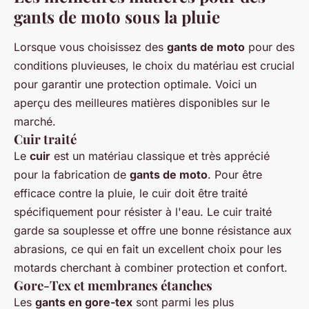
gants de moto sous la pluie
Lorsque vous choisissez des
gants de moto
pour des
conditions pluvieuses, le choix du matériau est crucial
pour garantir une protection optimale. Voici un
aperçu des meilleures matières disponibles sur le
marché.
Cuir traité
Le
cuir
est un matériau classique et très apprécié
pour la fabrication de
gants de moto
. Pour être
efficace contre la pluie, le cuir doit être traité
spécifiquement pour résister à l'eau. Le cuir traité
garde sa souplesse et offre une bonne résistance aux
abrasions, ce qui en fait un excellent choix pour les
motards cherchant à combiner protection et confort.
Gore-Tex et membranes étanches
Les
gants en gore-tex
sont parmi les plus